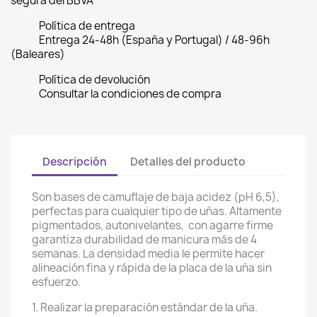
segura del BBVA
Política de entrega
Entrega 24-48h (España y Portugal) / 48-96h
(Baleares)
Política de devolución
Consultar la condiciones de compra
Descripción
Detalles del producto
Son bases de camuflaje de baja acidez (pH 6,5),
perfectas para cualquier tipo de uñas. Altamente
pigmentados, autonivelantes, con agarre firme
garantiza durabilidad de manicura más de 4
semanas. La densidad media le permite hacer
alineación fina y rápida de la placa de la uña sin
esfuerzo.
1. Realizar la preparación estándar de la uña.