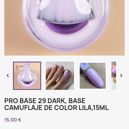


PRO BASE 29 DARK, BASE
CAMUFLAJE DE COLOR LILA,15ML
15,00 €