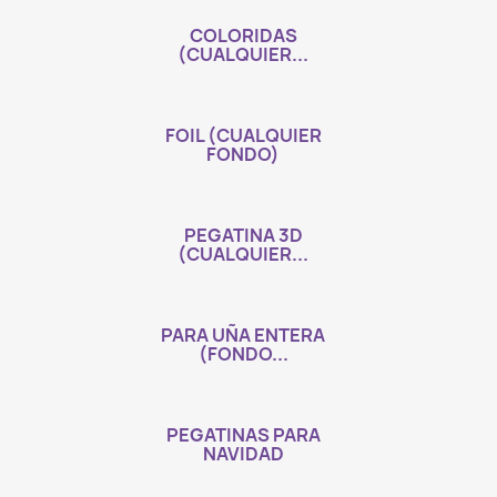
COLORIDAS
(CUALQUIER...
FOIL (CUALQUIER
FONDO)
PEGATINA 3D
(CUALQUIER...
PARA UÑA ENTERA
(FONDO...
PEGATINAS PARA
NAVIDAD