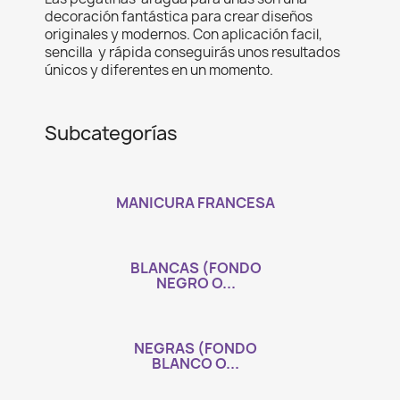
decoración fantástica para crear diseños
originales y modernos. Con aplicación facil,
sencilla y rápida conseguirás unos resultados
únicos y diferentes en un momento.
Subcategorías
MANICURA FRANCESA
BLANCAS (FONDO
NEGRO O...
NEGRAS (FONDO
BLANCO O...