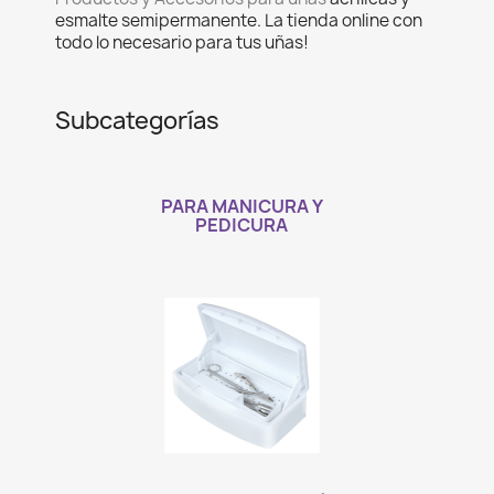
esmalte semipermanente. La tienda online con
todo lo necesario para tus uñas!
Subcategorías
PARA MANICURA Y
PEDICURA